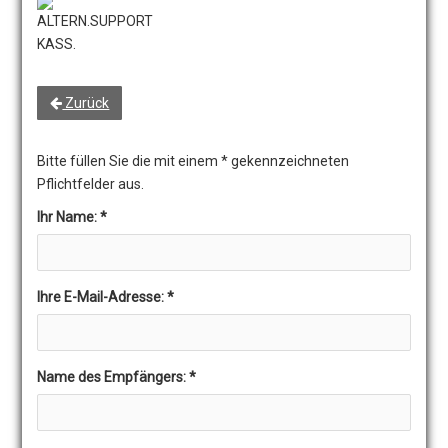
Zurück
Bitte füllen Sie die mit einem * gekennzeichneten
Pflichtfelder aus.
Ihr Name:
*
Ihre E-Mail-Adresse:
*
Name des Empfängers:
*