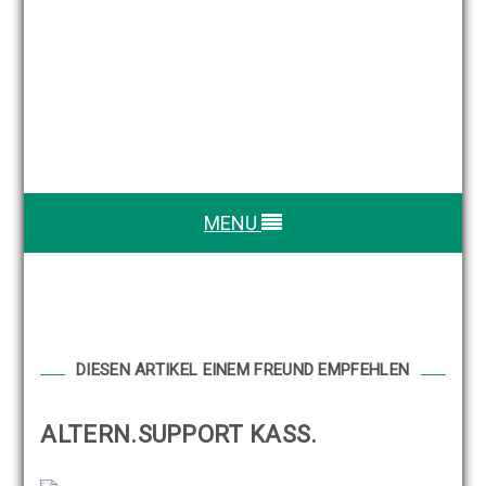
MENU
DIESEN ARTIKEL EINEM FREUND EMPFEHLEN
ALTERN.SUPPORT KASS.