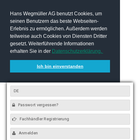
Hans Wegmüller AG benutzt Cookies, um
seinen Benutzern das beste Webseiten-
Erlebnis zu ermöglichen. Außerdem werden
teilweise auch Cookies von Diensten Dritter
gesetzt. Weiterführende Informationen
erhalten Sie in der
Datenschutzerklärung.
Ich bin einverstanden
DE
Passwort vergessen?
Fachhändler Registrierung
Anmelden