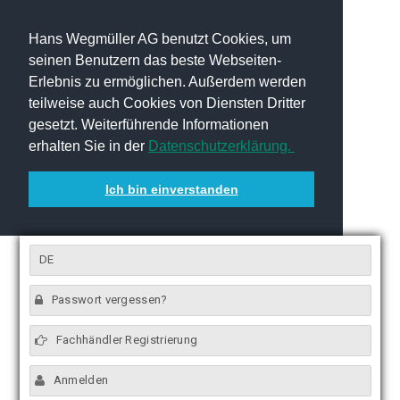
Hans Wegmüller AG benutzt Cookies, um
seinen Benutzern das beste Webseiten-
Erlebnis zu ermöglichen. Außerdem werden
teilweise auch Cookies von Diensten Dritter
gesetzt. Weiterführende Informationen
erhalten Sie in der
Datenschutzerklärung.
Ich bin einverstanden
DE
Passwort vergessen?
Fachhändler Registrierung
Anmelden