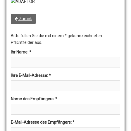
Zurück
Bitte füllen Sie die mit einem * gekennzeichneten
Pflichtfelder aus.
Ihr Name:
*
Ihre E-Mail-Adresse:
*
Name des Empfängers:
*
E-Mail-Adresse des Empfängers:
*