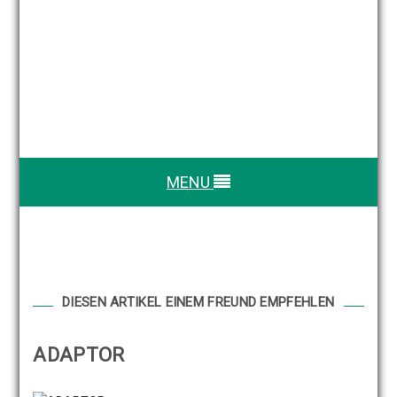
MENU
DIESEN ARTIKEL EINEM FREUND EMPFEHLEN
ADAPTOR