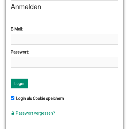
Anmelden
E-Mail:
Passwort:
Login
Login als Cookie speichern
Passwort vergessen?