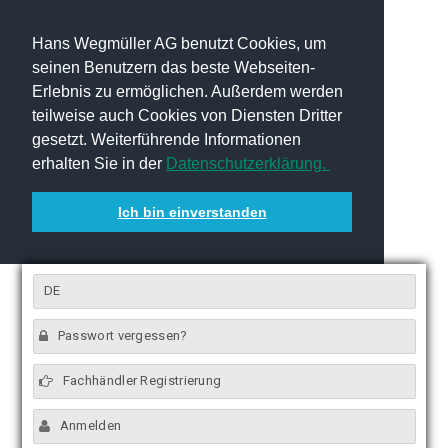
Hans Wegmüller AG benutzt Cookies, um
seinen Benutzern das beste Webseiten-
Erlebnis zu ermöglichen. Außerdem werden
teilweise auch Cookies von Diensten Dritter
gesetzt. Weiterführende Informationen
erhalten Sie in der
Datenschutzerklärung.
Ich bin einverstanden
DE
Passwort vergessen?
Fachhändler Registrierung
Anmelden