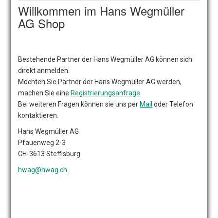
Willkommen im Hans Wegmüller
AG Shop
Bestehende Partner der Hans Wegmüller AG können sich
direkt anmelden.
Möchten Sie Partner der Hans Wegmüller AG werden,
machen Sie eine
Registrierungsanfrage
Bei weiteren Fragen können sie uns per
Mail
oder Telefon
kontaktieren.
Hans Wegmüller AG
Pfauenweg 2-3
CH-3613 Steffisburg
hwag@hwag.ch