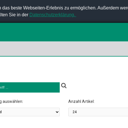
 das beste Webseiten-Erlebnis zu ermöglichen. Außerdem wer
lten Sie in der
Datenschutzerklärung.
g auswählen:
Anzahl Artikel: