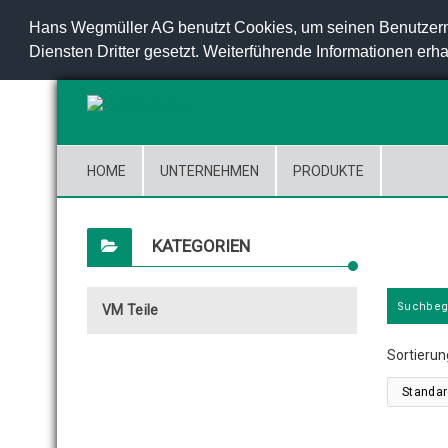
Hans Wegmüller AG benutzt Cookies, um seinen Benutzern
Diensten Dritter gesetzt. Weiterführende Informationen erha
HOME
UNTERNEHMEN
PRODUKTE
KATEGORIEN
VM Teile
Sortierun