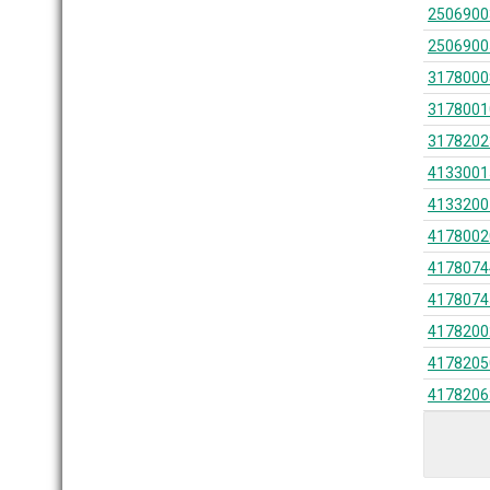
2506900
2506900
3178000
3178001
3178202
4133001
4133200
4178002
4178074
4178074
4178200
4178205
4178206