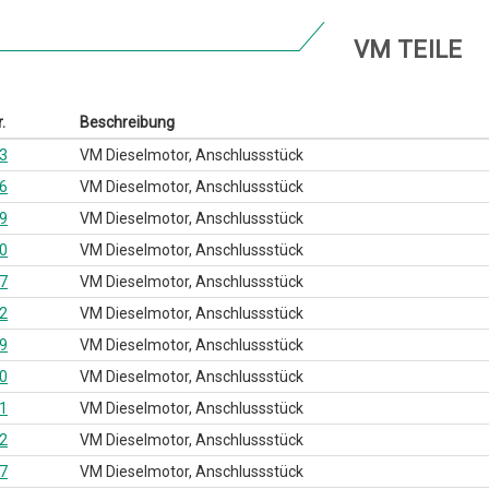
VM TEILE
.
Beschreibung
3
VM Dieselmotor, Anschlussstück
6
VM Dieselmotor, Anschlussstück
9
VM Dieselmotor, Anschlussstück
0
VM Dieselmotor, Anschlussstück
7
VM Dieselmotor, Anschlussstück
2
VM Dieselmotor, Anschlussstück
9
VM Dieselmotor, Anschlussstück
0
VM Dieselmotor, Anschlussstück
1
VM Dieselmotor, Anschlussstück
2
VM Dieselmotor, Anschlussstück
7
VM Dieselmotor, Anschlussstück