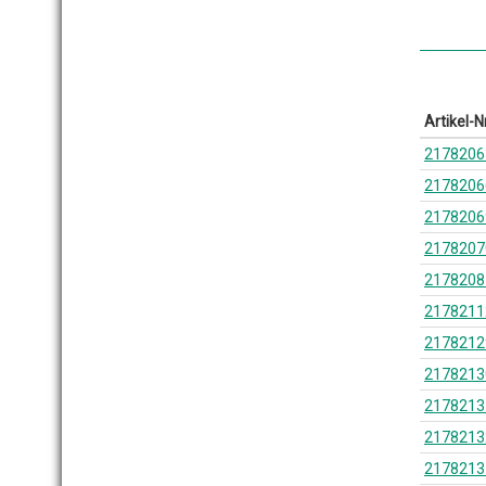
Artikel-Nr
2178206
2178206
2178206
2178207
2178208
2178211
2178212
2178213
2178213
2178213
2178213