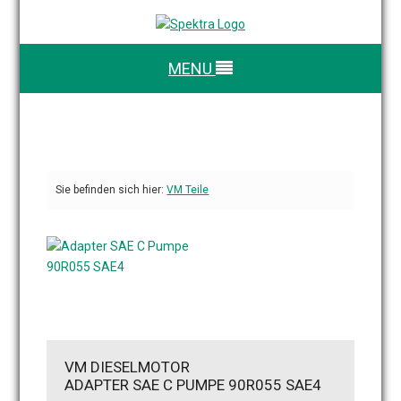
MENU
Sie befinden sich hier:
VM Teile
VM DIESELMOTOR
ADAPTER SAE C PUMPE 90R055 SAE4