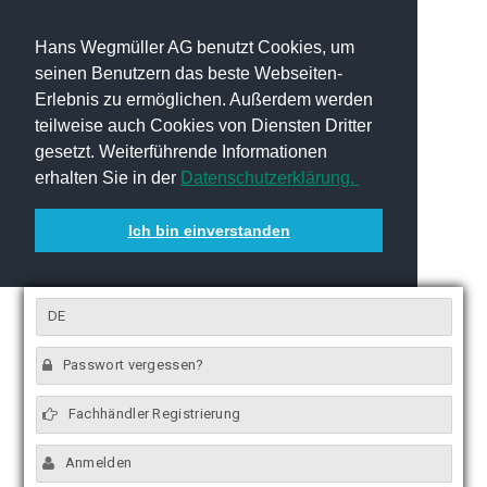
Hans Wegmüller AG benutzt Cookies, um
seinen Benutzern das beste Webseiten-
Erlebnis zu ermöglichen. Außerdem werden
teilweise auch Cookies von Diensten Dritter
gesetzt. Weiterführende Informationen
erhalten Sie in der
Datenschutzerklärung.
Ich bin einverstanden
DE
Passwort vergessen?
Fachhändler Registrierung
Anmelden