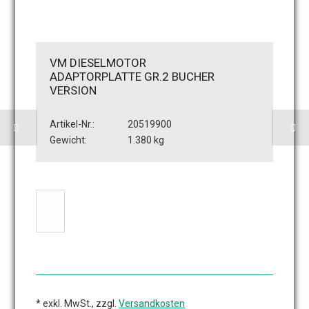
VM DIESELMOTOR
ADAPTORPLATTE GR.2 BUCHER
VERSION
Artikel-Nr.:
20519900
Gewicht:
1.380 kg
* exkl. MwSt., zzgl.
Versandkosten