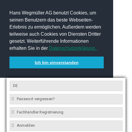
Hans Wegmüller AG benutzt Cookies, um
seinen Benutzern das beste Webseiten-
Erlebnis zu ermöglichen. Außerdem werden
teilweise auch Cookies von Diensten Dritter
gesetzt. Weiterführende Informationen
erhalten Sie in der
Datenschutzerklärung.
Ich bin einverstanden
DE
Passwort vergessen?
Fachhändler Registrierung
Anmelden