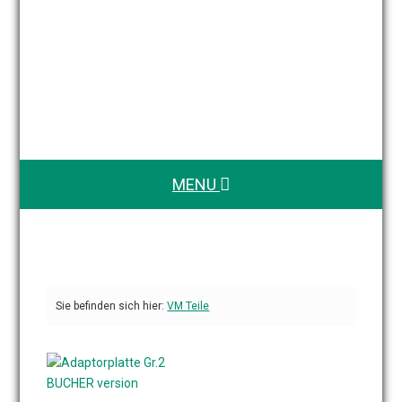
MENU
Sie befinden sich hier:
VM Teile