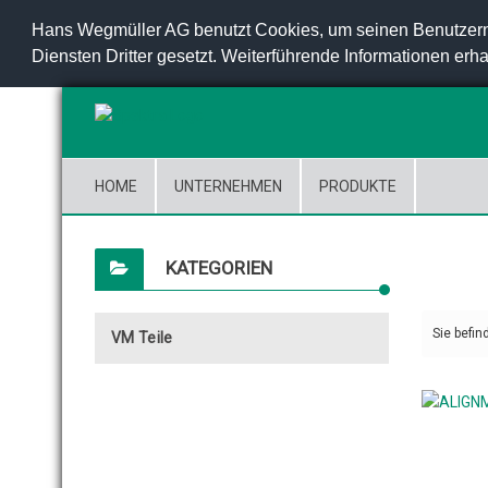
Hans Wegmüller AG benutzt Cookies, um seinen Benutzern
Diensten Dritter gesetzt. Weiterführende Informationen erha
HOME
UNTERNEHMEN
PRODUKTE
KATEGORIEN
Sie befin
VM Teile