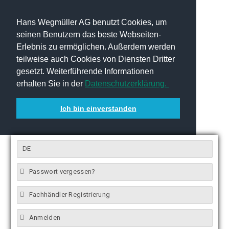
Hans Wegmüller AG benutzt Cookies, um
seinen Benutzern das beste Webseiten-
Erlebnis zu ermöglichen. Außerdem werden
teilweise auch Cookies von Diensten Dritter
gesetzt. Weiterführende Informationen
erhalten Sie in der
Datenschutzerklärung.
Ich bin einverstanden
DE
Passwort vergessen?
Fachhändler Registrierung
Anmelden