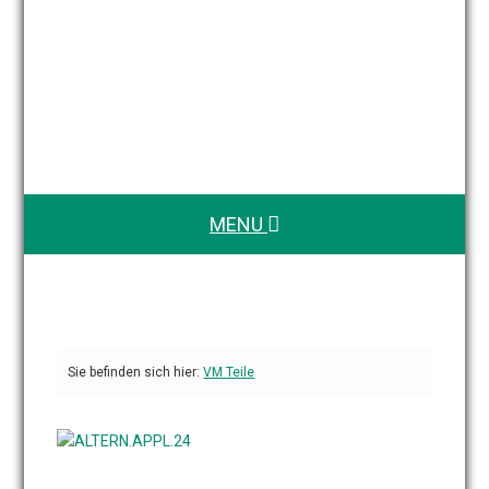
MENU
Sie befinden sich hier:
VM Teile