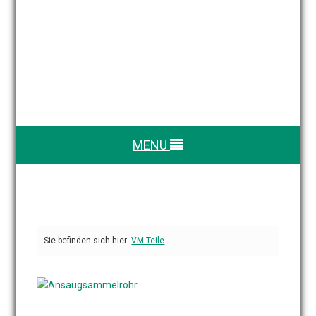
MENU
Sie befinden sich hier:
VM Teile