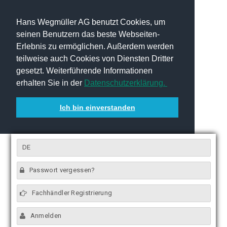
Hans Wegmüller AG benutzt Cookies, um
seinen Benutzern das beste Webseiten-
Erlebnis zu ermöglichen. Außerdem werden
teilweise auch Cookies von Diensten Dritter
gesetzt. Weiterführende Informationen
erhalten Sie in der
Datenschutzerklärung.
Ich bin einverstanden
DE
Passwort vergessen?
Fachhändler Registrierung
Anmelden