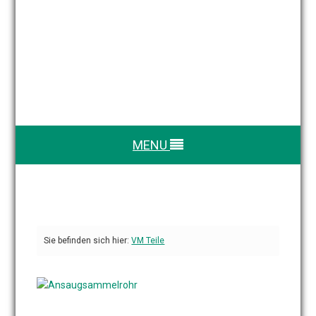
MENU
Sie befinden sich hier:
VM Teile