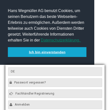
Hans Wegmüller AG benutzt Cookies, um
seinen Benutzern das beste Webseiten-
Erlebnis zu ermöglichen. Außerdem werden
teilweise auch Cookies von Diensten Dritter
gesetzt. Weiterführende Informationen
erhalten Sie in der
Datenschutzerklärung.
Ich bin einverstanden
DE
Passwort vergessen?
Fachhändler Registrierung
Anmelden