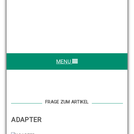
MENU
FRAGE ZUM ARTIKEL
ADAPTER