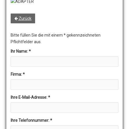
Zurück
Bitte füllen Sie die mit einem * gekennzeichneten
Pflichtfelder aus.
Ihr Name:
*
Firma:
*
Ihre E-Mail-Adresse:
*
Ihre Telefonnummer:
*