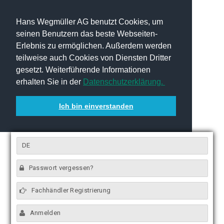
Hans Wegmüller AG benutzt Cookies, um
seinen Benutzern das beste Webseiten-
Erlebnis zu ermöglichen. Außerdem werden
teilweise auch Cookies von Diensten Dritter
gesetzt. Weiterführende Informationen
erhalten Sie in der
Datenschutzerklärung.
Ich bin einverstanden
DE
Passwort vergessen?
Fachhändler Registrierung
Anmelden