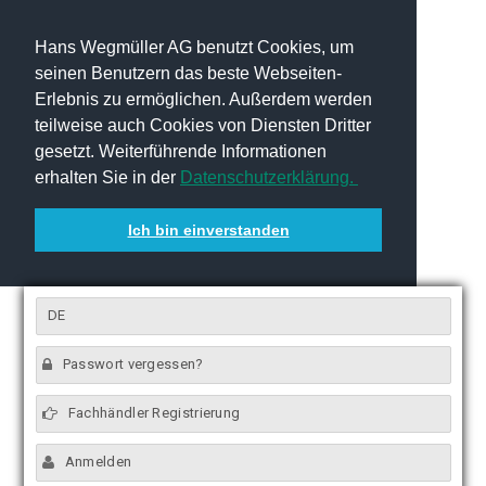
Hans Wegmüller AG benutzt Cookies, um
seinen Benutzern das beste Webseiten-
Erlebnis zu ermöglichen. Außerdem werden
teilweise auch Cookies von Diensten Dritter
gesetzt. Weiterführende Informationen
erhalten Sie in der
Datenschutzerklärung.
Ich bin einverstanden
DE
Passwort vergessen?
Fachhändler Registrierung
Anmelden