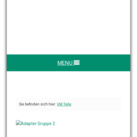
MENU
Sie befinden sich hier:
VM Teile