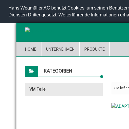
Hans Wegmüller AG benutzt Cookies, um seinen Benutzern
Diensten Dritter gesetzt. Weiterführende Informationen erha
HOME
UNTERNEHMEN
PRODUKTE
KATEGORIEN
Sie befin
VM Teile